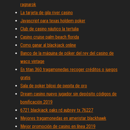
ragnarok
La tarjeta de gila river casino
Javascript para texas holdem poker
Club de casino náutico la tertulia
Casino cruise palm beach florida
Como ganar al blackjack online
Banco de la máquina de póker del rey del casino de
waco vintage
En titan 360 tragamonedas recoger créditos o juegos
gratis
Sala de poker biloxi de pepita de oro
Dream casino nuevo jugador sin depósito códigos de
bonificación 2019
6721 blackjack oaks rd aubrey tx 76227
Mejores tragamonedas en ameristar blackhawk
Mejor promoción de casino en línea 2019