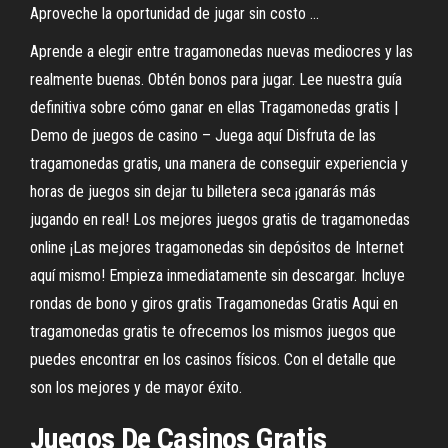
Aproveche la oportunidad de jugar sin costo ...
Aprende a elegir entre tragamonedas nuevas mediocres y las
realmente buenas. Obtén bonos para jugar. Lee nuestra guía
definitiva sobre cómo ganar en ellas Tragamonedas gratis |
Demo de juegos de casino – Juega aquí Disfruta de las
tragamonedas gratis, una manera de conseguir experiencia y
horas de juegos sin dejar tu billetera seca ¡ganarás más
jugando en real! Los mejores juegos gratis de tragamonedas
online ¡Las mejores tragamonedas sin depósitos de Internet
aquí mismo! Empieza inmediatamente sin descargar. Incluye
rondas de bono y giros gratis Tragamonedas Gratis Aqui en
tragamonedas gratis te ofrecemos los mismos juegos que
puedes encontrar en los casinos físicos. Con el detalle que
son los mejores y de mayor éxito.
Juegos De Casinos Gratis