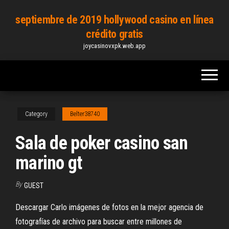
Skip
septiembre de 2019 hollywood casino en línea
to
crédito gratis
the
joycasinovxpk.web.app
content
Category
Belter38740
Sala de poker casino san
marino gt
By
GUEST
Descargar Carlo imágenes de fotos en la mejor agencia de
fotografías de archivo para buscar entre millones de