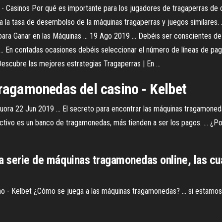
 - Casinos Por qué es importante para los jugadores de tragaperras de c
a la tasa de desembolso de la máquinas tragaperras y juegos similares. .
para Ganar en las Máquinas ... 19 Ago 2019 ... Debéis ser conscientes de
 En contadas ocasiones debéis seleccionar el número de líneas de pago 
escubre las mejores estrategias Tragaperras | En ...
ragamonedas
del casino - Kelbet
Quora 22 Jun 2019 ... El secreto para encontrar las máquinas tragamoneda
ctivo es un banco de tragamonedas, más tienden a ser los pagos. ... ¿Por 
ta serie de máquinas tragamonedas online, las cua
o - Kelbet ¿Cómo se juega a las máquinas tragamonedas? ... si estamos a