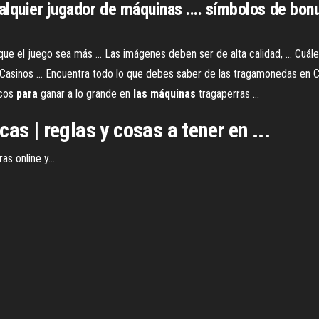
lquier jugador de máquinas .... símbolos de bon
que el juego sea más ... Las imágenes deben ser de alta calidad, ... Cu
sinos ... Encuentra todo lo que debes saber de las tragamonedas en Chil
ucos
para
ganar a lo grande en
las
máquinas
tragaperras ...
as | reglas y cosas a tener en ...
as online y…