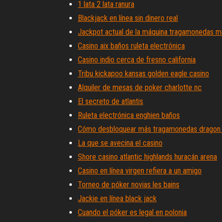
1 lata 2 lata ranura
Blackjack en línea sin dinero real
Jackpot actual de la máquina tragamonedas 
Casino aix baños ruleta electrónica
Casino indio cerca de fresno california
Tribu kickapoo kansas golden eagle casino
Alquiler de mesas de poker charlotte nc
El secreto de atlantis
Ruleta electrónica enghien baños
Cómo desbloquear más tragamonedas dragon 
La que se avecina el casino
Shore casino atlantic highlands huracán arena
Casino en línea virgen refiera a un amigo
Torneo de póker novias les bains
Jackie en línea black jack
Cuando el póker es legal en polonia