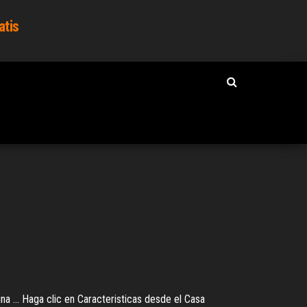
atis
na ... Haga clic en Caracteristicas desde el Casa