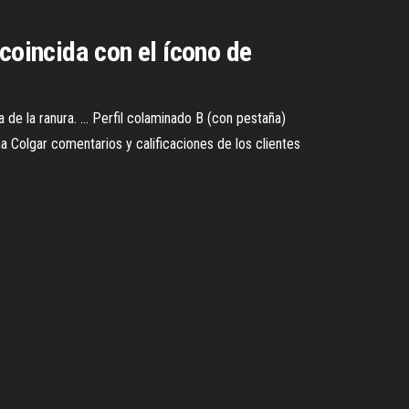
coincida con el ícono de
e la ranura. ... Perfil colaminado B (con pestaña)
 Colgar comentarios y calificaciones de los clientes