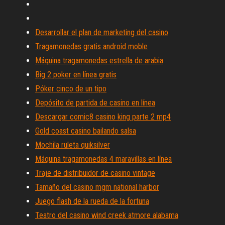
Desarrollar el plan de marketing del casino
Tragamonedas gratis android moble
Máquina tragamonedas estrella de arabia
Big 2 poker en línea gratis
Póker cinco de un tipo
Depósito de partida de casino en línea
Descargar comic8 casino king parte 2 mp4
Gold coast casino bailando salsa
Mochila ruleta quiksilver
Máquina tragamonedas 4 maravillas en línea
Traje de distribuidor de casino vintage
Tamaño del casino mgm national harbor
Juego flash de la rueda de la fortuna
Teatro del casino wind creek atmore alabama