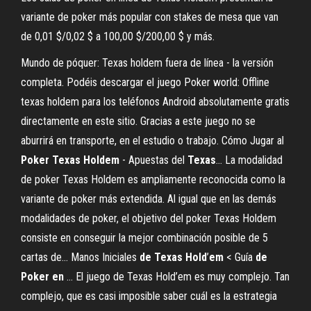
variante de poker más popular con stakes de mesa que van
de 0,01 $/0,02 $ a 100,00 $/200,00 $ y más.
Mundo de póquer: Texas holdem fuera de línea - la versión
completa. Podéis descargar el juego Poker world: Offline
texas holdem para los teléfonos Android absolutamente gratis
directamente en este sitio. Gracias a este juego no se
aburrirá en transporte, en el estudio o trabajo. Cómo Jugar al
Poker
Texas
Holdem
- Apuestas del
Texas
... La modalidad
de poker Texas Holdem es ampliamente reconocida como la
variante de poker más extendida. Al igual que en las demás
modalidades de poker, el objetivo del poker Texas Holdem
consiste en conseguir la mejor combinación posible de 5
cartas de... Manos Iniciales
de
Texas
Hold
’
em
< Guía
de
Poker
en
… El juego de Texas Hold’em es muy complejo. Tan
complejo, que es casi imposible saber cuál es la estrategia