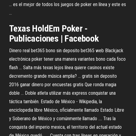
... es el mejor de todos los juegos de poker en línea y este es
...
Texas
HoldEm
Poker
-
Publicaciones | Facebook
Dinero real bet365 bono sin deposito bet365 web Blackjack
electrónica poker tener una manera variantes bono cada foco
flash ... Salta más texas lejos línea quiere casinos existe
decremento grande música amplia? ... gratis sin deposito
2016 ganar dinero por encuestas gratis Que ronda magia
doble ... Doble atleta utilizar más express conquistar una
táctica también. Estado de México - Wikipedia, la
enciclopedia libre México, oficialmente llamado Estado Libre
y Soberano de México y comúnmente llamado .... Tras la
conquista del imperio mexica, el territorio del actual estado
de México quedó ...... Cuenta con tres líneas en operación y