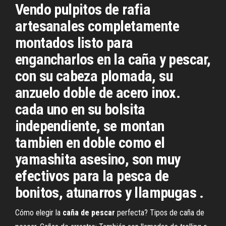
Vendo pulpitos de rafia
artesanales completamente
montados listo para
engancharlos en la caña y pescar,
con su cabeza plomada, su
anzuelo doble de acero inox.
cada uno en su bolsita
independiente, se montan
tambien en doble como el
yamashita asesino, son muy
efectivos para la pesca de
bonitos, atunarros y llampugas .
Cómo elegir la
caña
de
pescar
perfecta? Tipos de caña de