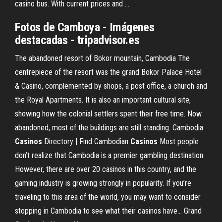
casino bus. With current prices and ...
Fotos de Camboya - Imágenes
destacadas - tripadvisor.es
The abandoned resort of Bokor mountain, Cambodia The
centrepiece of the resort was the grand Bokor Palace Hotel
& Casino, complemented by shops, a post office, a church and
the Royal Apartments. It is also an important cultural site,
showing how the colonial settlers spent their free time. Now
abandoned, most of the buildings are still standing. Cambodia
Casinos
Directory | Find Cambodian
Casinos
Most people
don’t realize that Cambodia is a premier gambling destination.
However, there are over 20 casinos in this country, and the
gaming industry is growing strongly in popularity. If you’re
traveling to this area of the world, you may want to consider
stopping in Cambodia to see what their casinos have... Grand