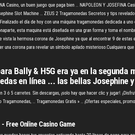
NA Casino, un buen juego que paga bien ... NAPOLEON Y JOSEFINA Casi
ine Slot Machine ... ZEUS 2 Tragamonedas Secretos y tips revelados 
: Finalizado el día de hoy con una máquina tragamonedas dedicada a uno 
onaparte, esta maquina está diseñada en una gran forma y toma el nom
 vista la hermosa corona de Josephine ya que al encontrar 9 de estas e
ger una corona para revelar un símbolo apilado misterioso.Cualquiera qu
ara Bally & H5G era ya en la segunda 
as en línea ... las bellas Josephine y
 3 ó 5 carretes. Sin descargas, ¡solo hay que hacer clic y jugar!. ¡Disfr
Tragamonedas, ... Tragamonedas Gratis » ... ¡Ofertas especiales, pro
 - Free Online Casino Game