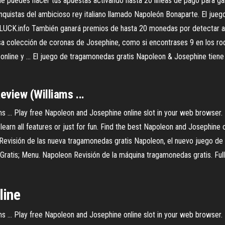
e puedes hacer tus apuestas activando hasta 20 líneas de pago para ga
quistas del ambicioso rey italiano llamado Napoleón Bonaparte. El jueg
LUCK.info También ganará premios de hasta 20 monedas por detectar a
sa colección de coronas de Josephine, como si encontrases 9 en los rodil
online y ... El juego de tragamonedas gratis Napoleon & Josephine tiene 
eview (Williams ...
ms ... Play free Napoleon and Josephine online slot in your web brows
o learn all features or just for fun. Find the best Napoleon and Josephine
evisión de las nueva tragamonedas gratis Napoleon, el nuevo juego de B
Gratis; Menu. Napoleon Revisión de la máquina tragamonedas gratis. Fu
line
ms ... Play free Napoleon and Josephine online slot in your web brows