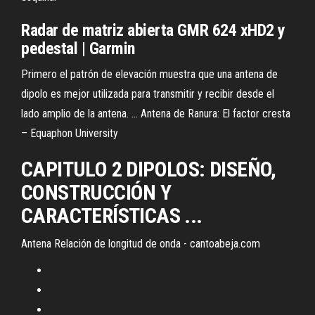
Radar de matriz abierta GMR 624 xHD2 y
pedestal | Garmin
Primero el patrón de elevación muestra que una antena de
dipolo es mejor utilizada para transmitir y recibir desde el
lado amplio de la antena. ... Antena de Ranura: El factor cresta
– Equaphon University
CAPITULO 2 DIPOLOS: DISEÑO,
CONSTRUCCIÓN Y
CARACTERÍSTICAS ...
Antena Relación de longitud de onda - cantoabeja.com