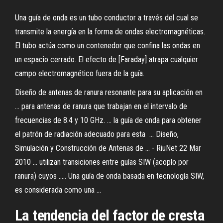
Una guía de onda es un tubo conductor a través del cual se
transmite la energía en la forma de ondas electromagnéticas.
El tubo actúa como un contenedor que confina las ondas en
un espacio cerrado. El efecto de [Faraday] atrapa cualquier
campo electromagnético fuera de la guía.
Diseño de antenas de ranura resonante para su aplicación en
... para antenas de ranura que trabajan en el intervalo de
frecuencias de 8.4 y 10 GHz. ... la guía de onda para obtener
el patrón de radiación adecuado para esta ... Diseño,
Simulación y Construcción de Antenas de ... - RiuNet 22 Mar
2010 ... utilizan transiciones entre guías SIW (acoplo por
ranura) cuyos ..... Una guía de onda basada en tecnología SIW,
es considerada como una ...
La tendencia del factor de cresta