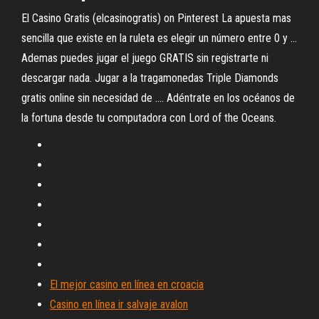
El Casino Gratis (elcasinogratis) on Pinterest La apuesta mas
sencilla que existe en la ruleta es elegir un número entre 0 y ...
Ademas puedes jugar el juego GRATIS sin registrarte ni
descargar nada. Jugar a la tragamonedas Triple Diamonds
gratis online sin necesidad de .... Adéntrate en los océanos de
la fortuna desde tu computadora con Lord of the Oceans.
El mejor casino en línea en croacia
Casino en línea ir salvaje avalon