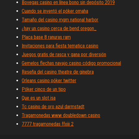
Bovegas casino en línea bono sin depósito 2019
Cuando se inventó el póker omaha
Tamaño del casino mgm national harbor
¿hay un casino cerca de bend oregon_
Placa base 8 ranuras ram
Invitaciones para fiesta tematica casino
Juegos gratis de rasca y gana por diversión
Gemelos flechas navajo casino código promocional
Reseña del casino theatre de ginebra
Orleans casino póker twitter
Póker cinco de un tipo
Que es un slot isa
Tc casino de oro azul darmstadt
Tragamonedas www doubledown casino
7777 tragamonedas ffxiii 2