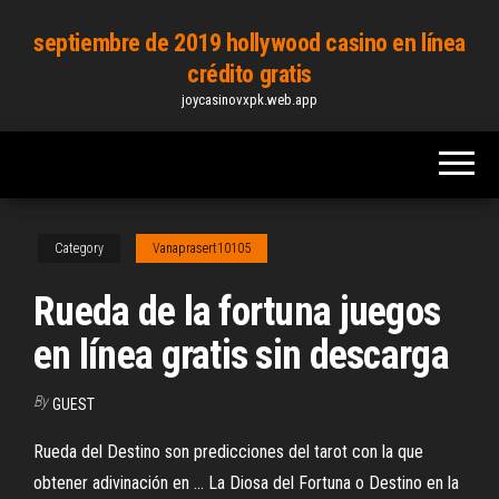
Skip
septiembre de 2019 hollywood casino en línea
to
crédito gratis
the
joycasinovxpk.web.app
content
Category
Vanaprasert10105
Rueda de la fortuna juegos
en línea gratis sin descarga
By
GUEST
Rueda del Destino son predicciones del tarot con la que
obtener adivinación en ... La Diosa del Fortuna o Destino en la