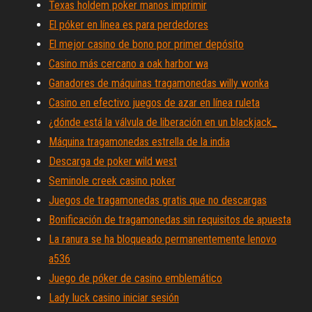
Texas holdem poker manos imprimir
El póker en línea es para perdedores
El mejor casino de bono por primer depósito
Casino más cercano a oak harbor wa
Ganadores de máquinas tragamonedas willy wonka
Casino en efectivo juegos de azar en línea ruleta
¿dónde está la válvula de liberación en un blackjack_
Máquina tragamonedas estrella de la india
Descarga de poker wild west
Seminole creek casino poker
Juegos de tragamonedas gratis que no descargas
Bonificación de tragamonedas sin requisitos de apuesta
La ranura se ha bloqueado permanentemente lenovo
a536
Juego de póker de casino emblemático
Lady luck casino iniciar sesión