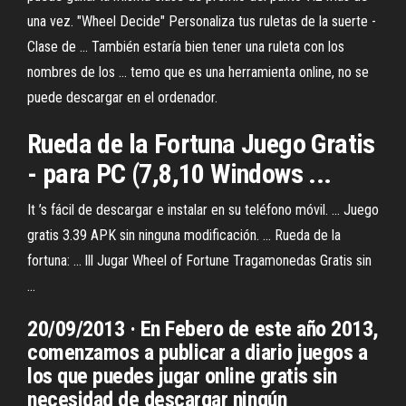
una vez. "Wheel Decide" Personaliza tus ruletas de la suerte -
Clase de ... También estaría bien tener una ruleta con los
nombres de los ... temo que es una herramienta online, no se
puede descargar en el ordenador.
Rueda de la Fortuna Juego Gratis
- para PC (7,8,10 Windows ...
It ’s fácil de descargar e instalar en su teléfono móvil. ... Juego
gratis 3.39 APK sin ninguna modificación. ... Rueda de la
fortuna: ... lll Jugar Wheel of Fortune Tragamonedas Gratis sin
...
20/09/2013 · En Febero de este año 2013,
comenzamos a publicar a diario juegos a
los que puedes jugar online gratis sin
necesidad de descargar ningún