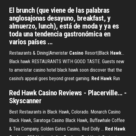
El brunch (que viene de las palabras
anglosajonas desayuno, breakfast, y
almuerzo, lunch), está de moda y ya es
toda una tendencia gastronómica en
varios países ...
Restaurants & Dining|Ameristar
Casino
Resort|Black
Hawk
…
Black hawk RESTAURANTS WITH GOOD TASTE. Guests new
to ameristar casino hotel black hawk soon discover that the
casino's appeal goes beyond great gaming.
Red
Hawk
Run
Red
Hawk
Casino
Reviews - Placerville... -
Skyscanner
Best Restaurants in Black Hawk, Colorado. Monarch Casino
Black Hawk, Saratoga Casino Black Hawk, Buffawhale Coffee
& Tea Company, Golden Gates Casino, Red Dolly ...
Red
Hawk